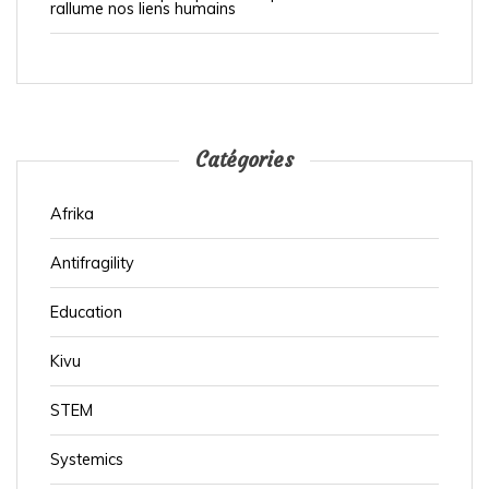
rallume nos liens humains
Catégories
Afrika
Antifragility
Education
Kivu
STEM
Systemics