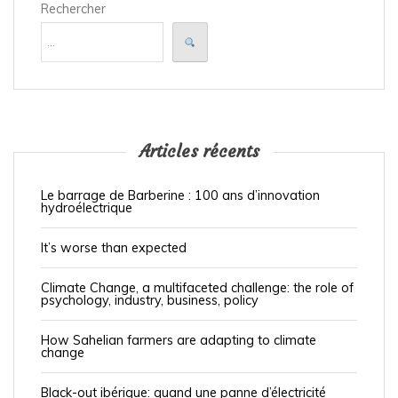
Rechercher
Articles récents
Le barrage de Barberine : 100 ans d’innovation
hydroélectrique
It’s worse than expected
Climate Change, a multifaceted challenge: the role of
psychology, industry, business, policy
How Sahelian farmers are adapting to climate
change
Black-out ibérique: quand une panne d’électricité