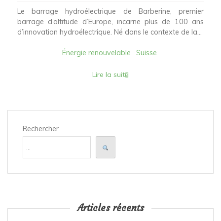
Le barrage hydroélectrique de Barberine, premier
barrage d’altitude d’Europe, incarne plus de 100 ans
d’innovation hydroélectrique. Né dans le contexte de la...
Énergie renouvelable
Suisse
Lire la suite
Rechercher
Articles récents