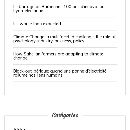
Le barrage de Barberine : 100 ans d’innovation
hydroélectrique
It’s worse than expected
Climate Change, a multifaceted challenge: the role of
psychology, industry, business, policy
How Sahelian farmers are adapting to climate
change
Black-out ibérique: quand une panne d’électricité
rallume nos liens humains
Catégories
Afrika