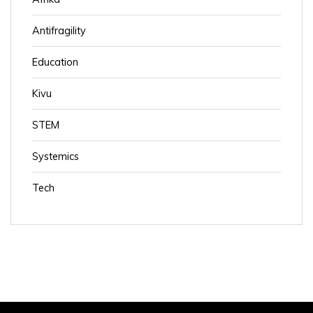
Antifragility
Education
Kivu
STEM
Systemics
Tech