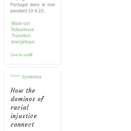
Portugal dans le noir
pendant 10 à 20...
Black-out
Robustesse
Transition
énergétique
Lire la suite
Dans
Systemics
How the
dominos of
racial
injustice
connect