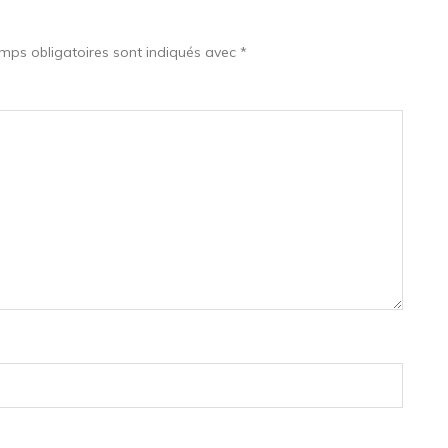
mps obligatoires sont indiqués avec
*