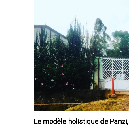
Le modèle holistique de Panzi,