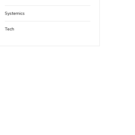
Systemics
Tech