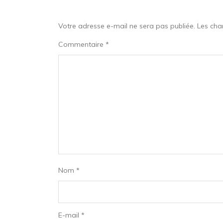
Votre adresse e-mail ne sera pas publiée.
Les cha
Commentaire
*
Nom
*
E-mail
*