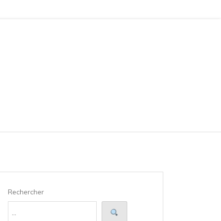
Rechercher